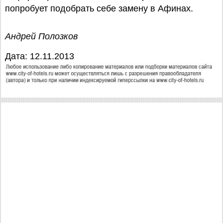
попробует подобрать себе замену в Афинах.
Андрей Полозков
Дата: 12.11.2013