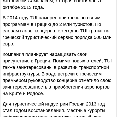
Антонисом Самарасом, которая состоялась в
октябре 2013 года.
В 2014 году TUI намерен привлечь по своим
программам в Грецию до 2 млн туристов. По
словам главы концерна, ежегодно TUI тратит на
греческий туристический сервис порядка 500 млн
евро.
Компания планирует наращивать свои
присутствие в Греции. Помимо новых отелей, TUI
также заинтересованы в развитии транспортной
инфраструктуры. В ходе встречи с греческим
премьером руководство концерна отметило свою
заинтересованность в приобретении аэропортов
на Крите и Родосе.
Для туристической индустрии Греции 2013 год
стал годом восстановления. Местные курорты