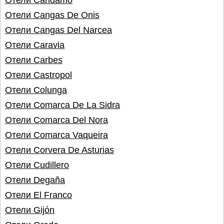
Отели Candamo
Отели Cangas De Onis
Отели Cangas Del Narcea
Отели Caravia
Отели Carbes
Отели Castropol
Отели Colunga
Отели Comarca De La Sidra
Отели Comarca Del Nora
Отели Comarca Vaqueira
Отели Corvera De Asturias
Отели Cudillero
Отели Degaña
Отели El Franco
Отели Gijón