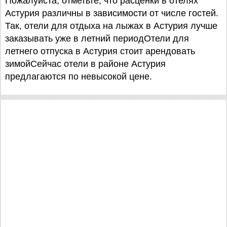
Пожалуйста, отметьте, что расценки в отелях
Астурия различны в зависимости от числе гостей.
Так, отели для отдыха на лыжах в Астурия лучше
заказывать уже в летний периодОтели для
летнего отпуска в Астурия стоит арендовать
зимойСейчас отели в районе Астурия
предлагаются по невысокой цене.