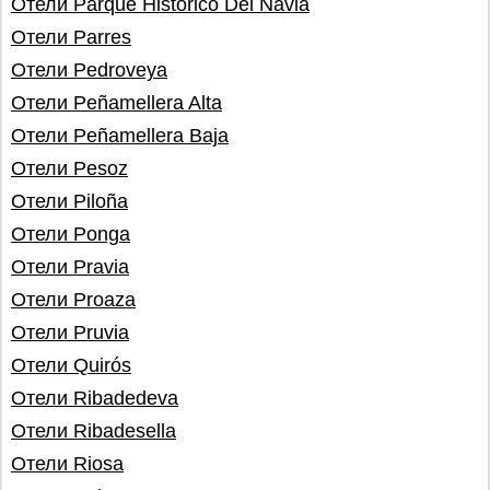
Отели Parque Histórico Del Navia
Отели Parres
Отели Pedroveya
Отели Peñamellera Alta
Отели Peñamellera Baja
Отели Pesoz
Отели Piloña
Отели Ponga
Отели Pravia
Отели Proaza
Отели Pruvia
Отели Quirós
Отели Ribadedeva
Отели Ribadesella
Отели Riosa