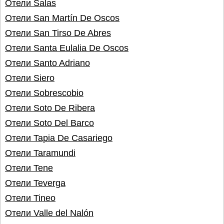
Отели Salas
Отели San Martín De Oscos
Отели San Tirso De Abres
Отели Santa Eulalia De Oscos
Отели Santo Adriano
Отели Siero
Отели Sobrescobio
Отели Soto De Ribera
Отели Soto Del Barco
Отели Tapia De Casariego
Отели Taramundi
Отели Tene
Отели Teverga
Отели Tineo
Отели Valle del Nalón