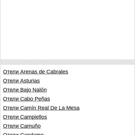
Отели Arenas de Cabrales
Отели Asturias
Отели Bajo Nalón
Отели Cabo Peñas
Отели Camín Real De La Mesa
Отели Campiellos
Отели Camuño