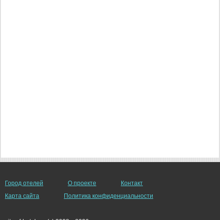
Город отелей
О проекте
Контакт
Карта сайта
Политика конфиденциальности