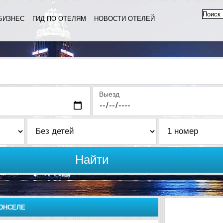
БИЗНЕС
ГИД ПО ОТЕЛЯМ
НОВОСТИ ОТЕЛЕЙ
Выезд
Найти
ЮНСЕЛЕ