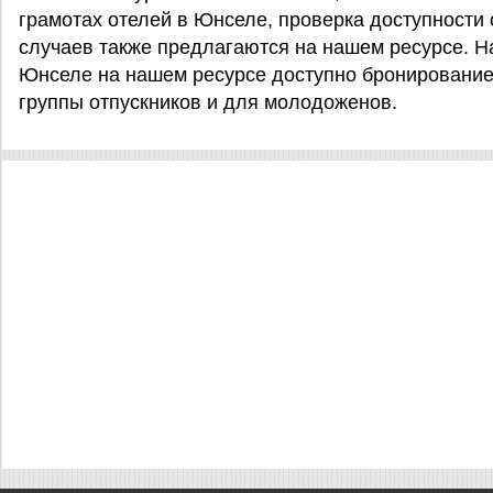
грамотах отелей в Юнселе, проверка доступности 
случаев также предлагаются на нашем ресурсе. На
Юнселе на нашем ресурсе доступно бронирование
группы отпускников и для молодоженов.