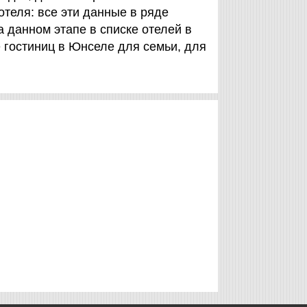
отеля: все эти данные в ряде
 данном этапе в списке отелей в
 гостиниц в Юнселе для семьи, для