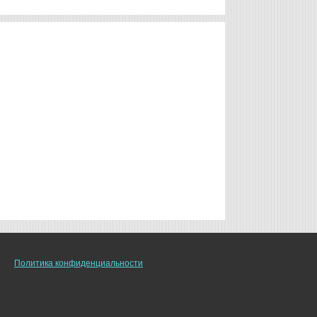
Политика конфиденциальности