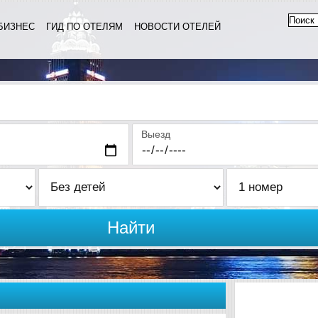
БИЗНЕС
ГИД ПО ОТЕЛЯМ
НОВОСТИ ОТЕЛЕЙ
Выезд
Найти