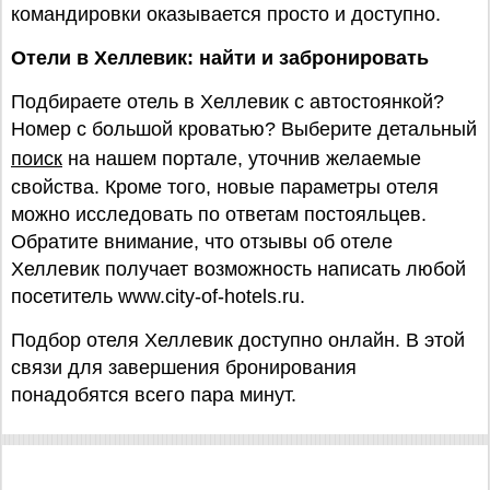
командировки оказывается просто и доступно.
Отели в Хеллевик: найти и забронировать
Подбираете отель в Хеллевик с автостоянкой?
Номер с большой кроватью? Выберите детальный
поиск
на нашем портале, уточнив желаемые
свойства. Кроме того, новые параметры отеля
можно исследовать по ответам постояльцев.
Обратите внимание, что отзывы об отеле
Хеллевик получает возможность написать любой
посетитель www.city-of-hotels.ru.
Подбор отеля Хеллевик доступно онлайн. В этой
связи для завершения бронирования
понадобятся всего пара минут.