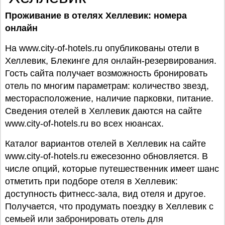
Проживание
в отелях Хеллевик: номера
онлайн
На www.city-of-hotels.ru опубликованы отели в
Хеллевик, Блекинге для онлайн-резервирования.
Гость сайта получает возможность бронировать
отель по многим параметрам: количество звезд,
месторасположение, наличие парковки, питание.
Сведения отелей в Хеллевик даются на сайте
www.city-of-hotels.ru во всех нюансах.
Каталог вариантов отелей в Хеллевик на сайте
www.city-of-hotels.ru ежесезонно обновляется. В
числе опций, которые путешественник имеет шанс
отметить при подборе отеля в Хеллевик:
доступность фитнесс-зала, вид отеля и другое.
Получается, что продумать поездку в Хеллевик с
семьей или забронировать отель для