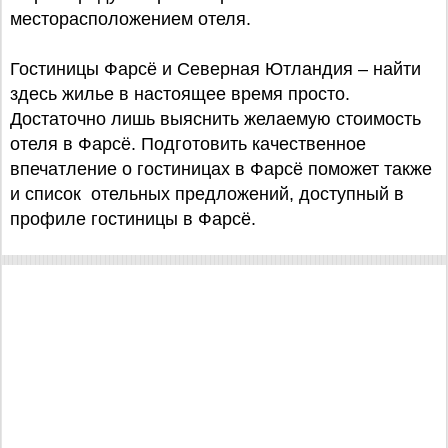
месторасположением отеля.
Гостиницы Фарсё и Северная Ютландия – найти
здесь жилье в настоящее время просто.
Достаточно лишь выяснить желаемую стоимость
отеля в Фарсё. Подготовить качественное
впечатление о гостиницах в Фарсё поможет также
и список отельных предложений, доступный в
профиле гостиницы в Фарсё.