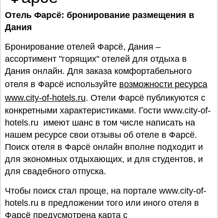
Отель Фарсё: бронирование размещения в
Дания
Бронирование отелей Фарсё, Дания –
ассортимент "горящих" отелей для отдыха в
Дания онлайн. Для заказа комфортабельного
отеля в Фарсё используйте
возможности ресурса
www.city-of-hotels.ru
. Отели Фарсё публикуются с
конкретными характеристиками. Гости www.city-of-
hotels.ru имеют шанс в том числе написать на
нашем ресурсе свои отзывы об отеле в Фарсё.
Поиск отеля в Фарсё онлайн вполне подходит и
для экономных отдыхающих, и для студентов, и
для свадебного отпуска.
Чтобы поиск стал проще, на портале www.city-of-
hotels.ru в предложении того или иного отеля в
Фарсё предусмотрена карта с