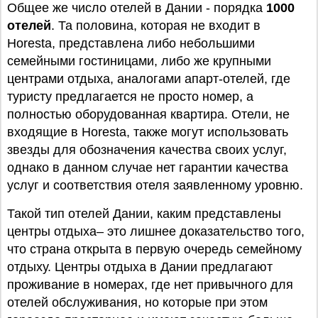
Общее же число отелей в Дании - порядка
1000
отелей
. Та половина, которая не входит в
Horesta, представлена либо небольшими
семейными гостиницами, либо же крупными
центрами отдыха, аналогами апарт-отелей, где
туристу предлагается не просто номер, а
полностью оборудованная квартира. Отели, не
входящие в Horesta, также могут использовать
звезды для обозначения качества своих услуг,
однако в данном случае нет гарантии качества
услуг и соответствия отеля заявленному уровню.
Такой тип отелей Дании, каким представлены
центры отдыха– это лишнее доказательство того,
что страна открыта в первую очередь семейному
отдыху. Центры отдыха в Дании предлагают
проживание в номерах, где нет привычного для
отелей обслуживания, но которые при этом