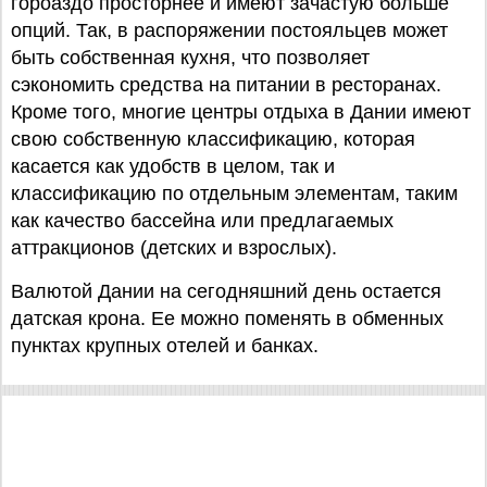
гороаздо просторнее и имеют зачастую больше
опций. Так, в распоряжении постояльцев может
быть собственная кухня, что позволяет
сэкономить средства на питании в ресторанах.
Кроме того, многие центры отдыха в Дании имеют
свою собственную классификацию, которая
касается как удобств в целом, так и
классификацию по отдельным элементам, таким
как качество бассейна или предлагаемых
аттракционов (детских и взрослых).
Валютой Дании на сегодняшний день остается
датская крона. Ее можно поменять в обменных
пунктах крупных отелей и банках.