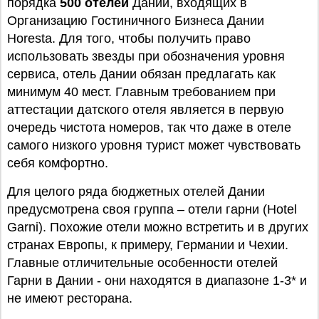
порядка
500 отелей
Дании, входящих в
Организацию Гостиничного Бизнеса Дании
Horesta. Для того, чтобы получить право
использовать звезды при обозначения уровня
сервиса, отель Дании обязан предлагать как
минимум 40 мест. Главным требованием при
аттестации датского отеля является в первую
очередь чистота номеров, так что даже в отеле
самого низкого уровня турист может чувствовать
себя комфортно.
Для целого ряда бюджетных отелей Дании
предусмотрена своя группа – отели гарни (Hotel
Garni). Похожие отели можно встретить и в других
странах Европы, к примеру, Германии и Чехии.
Главные отличительные особенности отелей
Гарни в Дании - они находятся в диапазоне 1-3* и
не имеют ресторана.