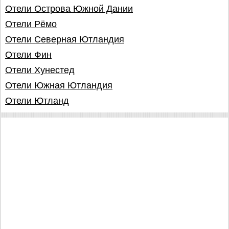
Отели Острова Южной Дании
Отели Рёмо
Отели Северная Ютландия
Отели Фин
Отели Хунестед
Отели Южная Ютландия
Отели Ютланд