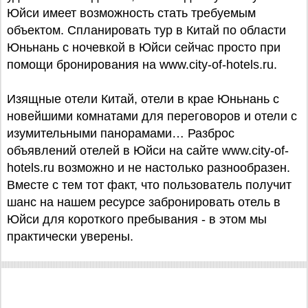
Юйси имеет возможность стать требуемым
объектом. Спланировать тур в Китай по области
Юньнань с ночевкой в Юйси сейчас просто при
помощи бронирования на www.city-of-hotels.ru.
Изящные отели Китай, отели в крае Юньнань с
новейшими комнатами для переговоров и отели с
изумительными панорамами… Разброс
объявлений отелей в Юйси на сайте www.city-of-
hotels.ru возможно и не настолько разнообразен.
Вместе с тем тот факт, что пользователь получит
шанс на нашем ресурсе забронировать отель в
Юйси для короткого пребывания - в этом мы
практически уверены.