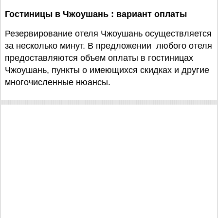
Гостиницы в Чжоушань : вариант оплаты
Резервирование отеля Чжоушань осуществляется
за несколько минут. В предложении любого отеля
предоставляются объем оплаты в гостиницах
Чжоушань, пункты о имеющихся скидках и другие
многочисленные нюансы.