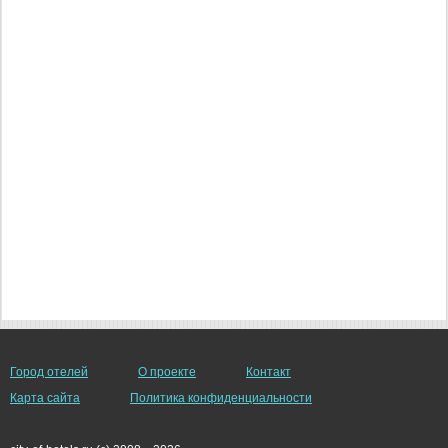
Город отелей
О проекте
Контакт
Карта сайта
Политика конфиденциальности