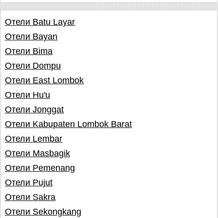
Отели Batu Layar
Отели Bayan
Отели Bima
Отели Dompu
Отели East Lombok
Отели Hu'u
Отели Jonggat
Отели Kabupaten Lombok Barat
Отели Lembar
Отели Masbagik
Отели Pemenang
Отели Pujut
Отели Sakra
Отели Sekongkang