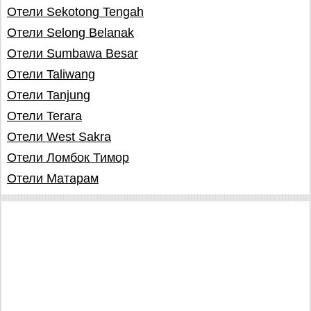
Отели Sekotong Tengah
Отели Selong Belanak
Отели Sumbawa Besar
Отели Taliwang
Отели Tanjung
Отели Terara
Отели West Sakra
Отели Ломбок Тимор
Отели Матарам