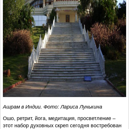
Ашрам в Индии. Фото: Лариса Лунькина
Ошо, ретрит, йога, медитация, просветление –
этот набор духовных скреп сегодня востребован