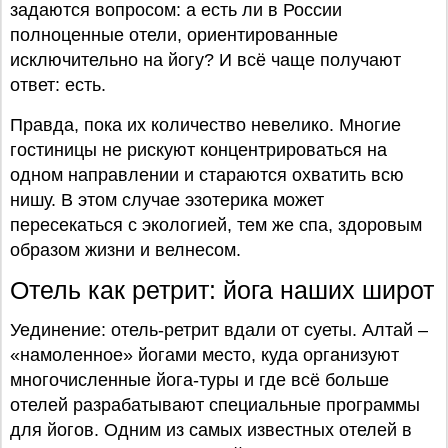
задаются вопросом: а есть ли в России
полноценные отели, ориентированные
исключительно на йогу? И всё чаще получают
ответ: есть.
Правда, пока их количество невелико. Многие
гостиницы не рискуют концентрироваться на
одном направлении и стараются охватить всю
нишу. В этом случае эзотерика может
пересекаться с экологией, тем же спа, здоровым
образом жизни и велнесом.
Отель как ретрит: йога наших широт
Уединение: отель-ретрит вдали от суеты. Алтай –
«намоленное» йогами место, куда организуют
многочисленные йога-туры и где всё больше
отелей разрабатывают специальные программы
для йогов. Одним из самых известных отелей в