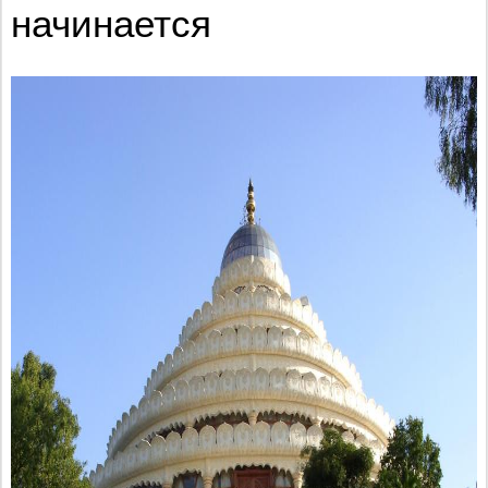
начинается