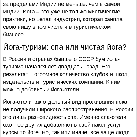
за пределами Индии не меньше, чем в самой
Индии. Йога – это уже не только мистические
практики, но целая индустрия, которая заняла
свою нишу в том числе и в туристическом
бизнесе.
Йога-туризм: спа или чистая йога?
В России и странах бывшего СССР бум йога-
туризма начался лет двадцать назад. Его
результат – огромное количество клубов и школ,
издательств и туристических компаний. К ним
можно добавить и йога-отели.
Йога-отели как отдельный вид проживания пока
не получили широкого распространения. В России
это лишь разновидность спа. Именно спа-отели
охотнее других добавляют в свой пакет услуг
курсы по йоге. Но, так или иначе, всё чаще люди