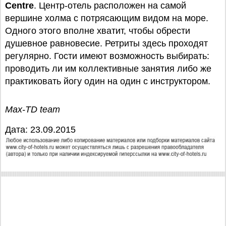
Centre
. Центр-отель расположен на самой
вершине холма с потрясающим видом на море.
Одного этого вполне хватит, чтобы обрести
душевное равновесие. Ретриты здесь проходят
регулярно. Гости имеют возможность выбирать:
проводить ли им коллективные занятия либо же
практиковать йогу один на один с инструктором.
Max-TD team
Дата: 23.09.2015