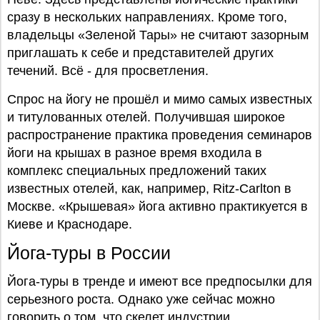
сразу в нескольких направлениях. Кроме того,
владельцы «Зеленой Тары» не считают зазорным
приглашать к себе и представителей других
течений. Всё - для просветления.
Спрос на йогу не прошёл и мимо самых известных
и титулованных отелей. Получившая широкое
распространение практика проведения семинаров
йоги на крышах в разное время входила в
комплекс специальных предложений таких
известных отелей, как, например, Ritz-Carlton в
Москве. «Крышевая» йога активно практикуется в
Киеве и Краснодаре.
Йога-туры в России
Йога-туры в тренде и имеют все предпосылки для
серьезного роста. Однако уже сейчас можно
говорить о том, что скелет индустрии