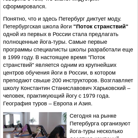
сформировался.
Понятно, что и здесь Петербург диктует моду.
Петербургская школа йоги
"Поток странствий"
одной из первых
в России стала предлагать
полноценные йога-туры. Самые первые
программы специалисты школы разработали еще
в 1999 году. В настоящее время "Поток
странствий" является одним из крупнейших
центров обучения йоги в России, в котором
преподают свыше 200 инструкторов. Возглавляет
школу Константин Станиславович Харьковский –
человек, практикующий йогу с 1979 года.
География туров – Европа и Азия.
Сегодня на рынке
Петербурга организуют
йога-туры несколько