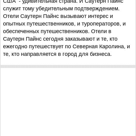
США - удивительная страна. И Саутерн Пайнс
служит тому убедительным подтверждением.
Отели Саутерн Пайнс вызывают интерес и
опытных путешественников, и туроператоров, и
обеспеченных путешественников. Отели в
Саутерн Пайнс сегодня заказывают и те, кто
ежегодно путешествует по Северная Каролина, и
те, кто направляется в город для бизнеса.