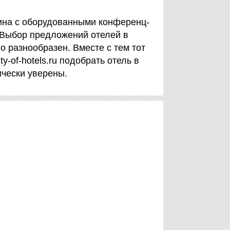
ина с оборудованными конференц-
Выбор предложений отелей в
 разнообразен. Вместе с тем тот
y-of-hotels.ru подобрать отель в
ически уверены.