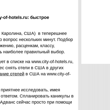
-of-hotels.ru: быстрое
ая Каролина, США) в теперешнее
о вопрос нескольких минут. Подбор
жению, расценкам, классу,
ть наиболее правильный выбор.
 в списке на www.city-of-hotels.ru,
ес снять отели в США в других
ание отелей
в США на www.city-of-
 приятнее исследовать, имея
 ответом. Спланировать каникулы в
 Адванс сейчас просто при помощи