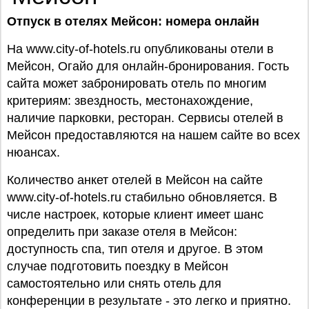
Отпуск
в отелях Мейсон: номера онлайн
На www.city-of-hotels.ru опубликованы отели в
Мейсон, Огайо для онлайн-бронирования. Гость
сайта может забронировать отель по многим
критериям: звездность, местонахождение,
наличие парковки, ресторан. Сервисы отелей в
Мейсон предоставляются на нашем сайте во всех
нюансах.
Количество анкет отелей в Мейсон на сайте
www.city-of-hotels.ru стабильно обновляется. В
числе настроек, которые клиент имеет шанс
определить при заказе отеля в Мейсон:
доступность спа, тип отеля и другое. В этом
случае подготовить поездку в Мейсон
самостоятельно или снять отель для
конференции в результате - это легко и приятно.