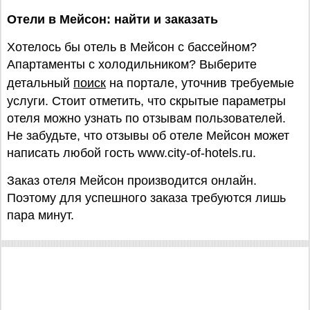
Отели в Мейсон: найти и заказать
Хотелось бы отель в Мейсон с бассейном?
Апартаменты с холодильником? Выберите
детальный
поиск
на портале, уточнив требуемые
услуги. Стоит отметить, что скрытые параметры
отеля можно узнать по отзывам пользователей.
Не забудьте, что отзывы об отеле Мейсон может
написать любой гость www.city-of-hotels.ru.
Заказ отеля Мейсон производится онлайн.
Поэтому для успешного заказа требуются лишь
пара минут.