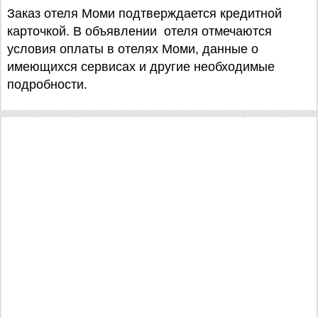
Заказ отеля Моми подтверждается кредитной
карточкой. В объявлении отеля отмечаются
условия оплаты в отелях Моми, данные о
имеющихся сервисах и другие необходимые
подробности.