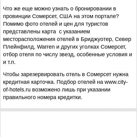
Что же еще можно узнать о бронировании в
провинции Сомерсет, США на этом портале?
Помимо фото отелей и цен для туристов
представлены карта с указанием
месторасположения отелей в Бриджуотер, Север
Плейнфилд, Warren и других уголках Сомерсет,
отбор отеля по числу звезд, особенные условия и
и т.п.
Чтобы зарезервировать отель в Сомерсет нужна
кредитная карточка. Подбор отелей на www.city-
of-hotels.ru возможено лишь при указании
правильного номера кредитки.