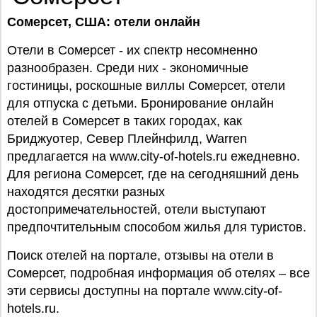
Сомерсет, США
: отели онлайн
Отели в Сомерсет - их спектр несомненно
разнообразен. Среди них - экономичные
гостиницы, роскошные виллы Сомерсет, отели
для отпуска с детьми. Бронирование онлайн
отелей в Сомерсет в таких городах, как
Бриджуотер, Север Плейнфилд, Warren
предлагается на www.city-of-hotels.ru ежедневно.
Для региона Сомерсет, где на сегодняшний день
находятся десятки разных
достопримечательностей, отели выступают
предпочтительным способом жилья для туристов.
Поиск отелей на портале, отзывы на отели в
Сомерсет, подробная информация об отелях – все
эти сервисы доступны на портале www.city-of-
hotels.ru.