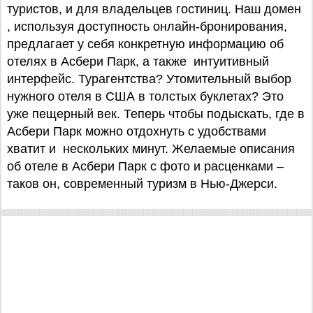
туристов, и для владельцев гостиниц. Наш домен
, используя доступность онлайн-бронирования,
предлагает у себя конкретную информацию об
отелях в Асбери Парк, а также интуитивный
интерфейс. Турагентства? Утомительный выбор
нужного отеля в США в толстых буклетах? Это
уже пещерный век. Теперь чтобы подыскать, где в
Асбери Парк можно отдохнуть с удобствами
хватит и нескольких минут. Желаемые описания
об отеле в Асбери Парк с фото и расценками –
таков он, современный туризм в Нью-Джерси.