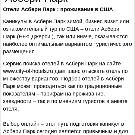
Отели Асбери Парк : проживание в США
Каникулы в Асбери Парк зимой, бизнес-визит или
ознакомительный тур по США – отели Асбери
Парк (Нью-Джерси ), так или иначе, оказываются
наиболее оптимальным вариантом туристического
размещения.
Сервис поиска отелей в Асбери Парк на сайте
www.city-of-hotels.ru дает шанс отыскать отель по
множеству вариантов. Подбор отелей в Асбери
Парк может проводиться как по традиционным
показателям – тарифам на проживание,
звездности – так и по мнениям туристов в анкете
отеля.
Выбор онлайн – этот путь подготовки каникул в
Асбери Парк сегодня является привычным и для