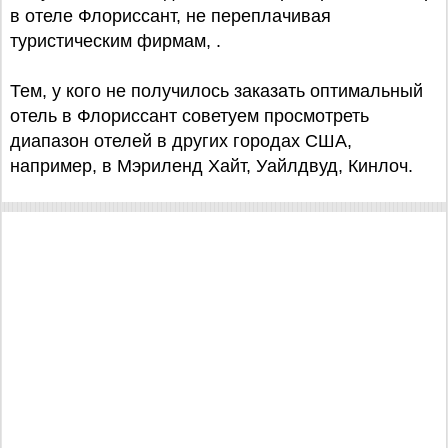
в отеле Флориссант, не переплачивая
туристическим фирмам, .
Тем, у кого не получилось заказать оптимальный
отель в Флориссант советуем просмотреть
диапазон отелей в других городах США,
например, в Мэриленд Хайт, Уайлдвуд, Кинлоч.