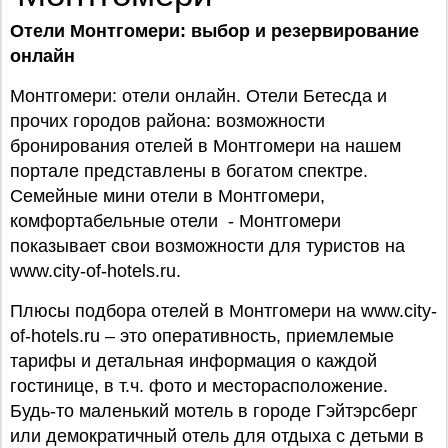
Отели Монтгомери: выбор и резервирование
онлайн
Монтгомери: отели онлайн. Отели Бетесда и
прочих городов района: возможности
бронирования отелей в Монтгомери на нашем
портале представлены в богатом спектре.
Семейные мини отели в Монтгомери,
комфортабельные отели - Монтгомери
показывает свои возможности для туристов на
www.city-of-hotels.ru.
Плюсы подбора отелей в Монтгомери на www.city-
of-hotels.ru – это оперативность, приемлемые
тарифы и детальная информация о каждой
гостинице, в т.ч. фото и месторасположение.
Будь-то маленький мотель в городе Гэйтэрсберг
или демократичный отель для отдыха с детьми в