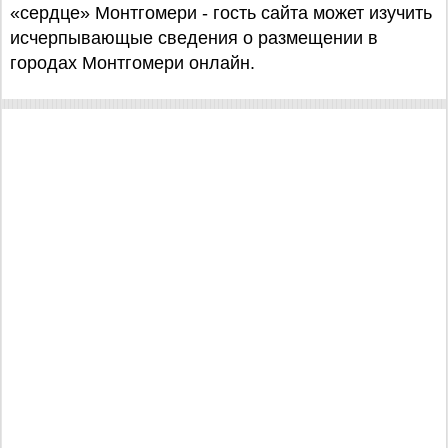
«сердце» Монтгомери - гость сайта может изучить
исчерпывающые сведения о размещении в
городах Монтгомери онлайн.