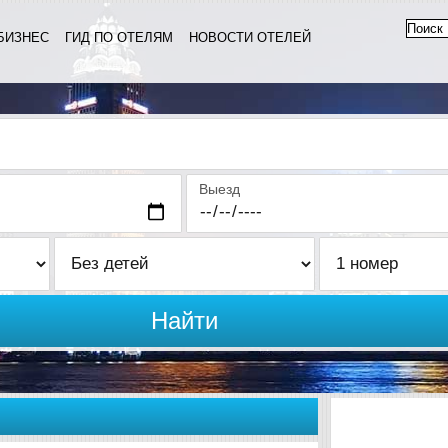
БИЗНЕС
ГИД ПО ОТЕЛЯМ
НОВОСТИ ОТЕЛЕЙ
Выезд
Найти