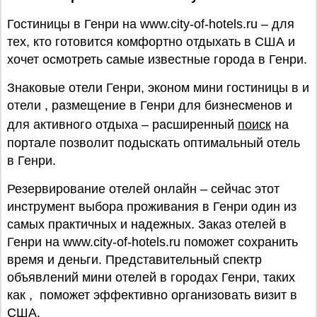
Гостиницы в Генри на www.city-of-hotels.ru – для
тех, кто готовится комфортно отдыхать в США и
хочет осмотреть самые известные города в Генри.
Знаковые отели Генри, эконом мини гостиницы в и
отели , размещение в Генри для бизнесменов и
для активного отдыха – расширенный
поиск
на
портале позволит подыскать оптимальный отель
в Генри.
Резервирование отелей онлайн – сейчас этот
инструмент выбора проживания в Генри один из
самых практичных и надежных. Заказ отелей в
Генри на www.city-of-hotels.ru поможет сохранить
время и деньги. Представительный спектр
объявлений мини отелей в городах Генри, таких
как , поможет эффективно организовать визит в
США.