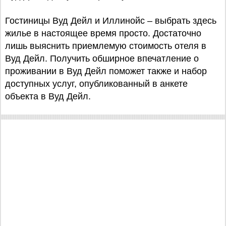
Гостиницы Вуд Дейл и Иллинойс – выбрать здесь
жилье в настоящее время просто. Достаточно
лишь выяснить приемлемую стоимость отеля в
Вуд Дейл. Получить обширное впечатление о
проживании в Вуд Дейл поможет также и набор
доступных услуг, опубликованный в анкете
объекта в Вуд Дейл.