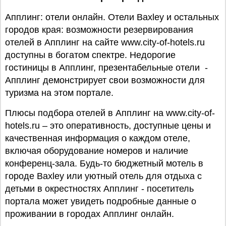
Апплинг: отели онлайн. Отели Baxley и остальных
городов края: возможности резервирования
отелей в Апплинг на сайте www.city-of-hotels.ru
доступны в богатом спектре. Недорогие
гостиницы в Апплинг, презентабельные отели -
Апплинг демонстрирует свои возможности для
туризма на этом портале.
Плюсы подбора отелей в Апплинг на www.city-of-
hotels.ru – это оперативность, доступные цены и
качественная информация о каждом отеле,
включая оборудование номеров и наличие
конференц-зала. Будь-то бюджетный мотель в
городе Baxley или уютный отель для отдыха с
детьми в окрестностях Апплинг - посетитель
портала может увидеть подробные данные о
проживании в городах Апплинг онлайн.