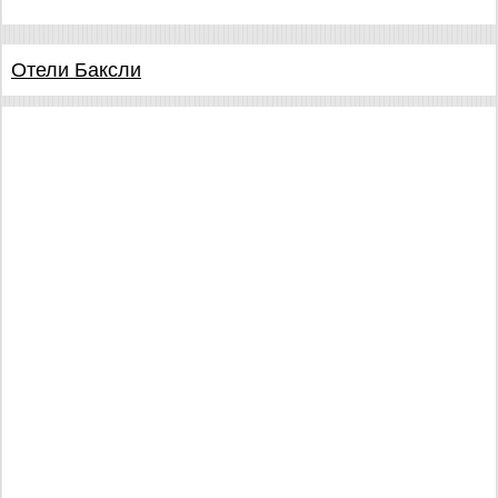
Отели Баксли