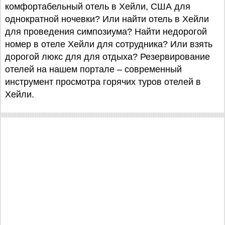
комфортабельный отель в Хейли, США для
однократной ночевки? Или найти отель в Хейли
для проведения симпозиума? Найти недорогой
номер в отеле Хейли для сотрудника? Или взять
дорогой люкс для для отдыха? Резервирование
отелей на нашем портале – современный
инструмент просмотра горячих туров отелей в
Хейли.