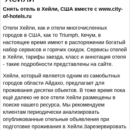
Снять отель в Хейли, США вместе с www.city-
of-hotels.ru
Отели Хейли, как и отели многочисленных
городов в США, как то Triumph, Кечум, в
настоящее время имеют в распоряжении богатый
набор сервисов и горячих скидок. Сервисы отелей
в Хейли, тарифы заезда, класс и аннотация отеля
- такие подробности представлены на сайте.
Хейли, который является одним из самобытных
городов области Айдахо, предлагает для
проживания десятки объектов. В тоже время пока
ещё далеко не все отели Хейли размещены в
поиске нашего ресурса. Мы рекомендуем
клиентам периодически анализировать
опубликованные отельные объявления при
подготовке проживания в Хейли.Зарезервировать