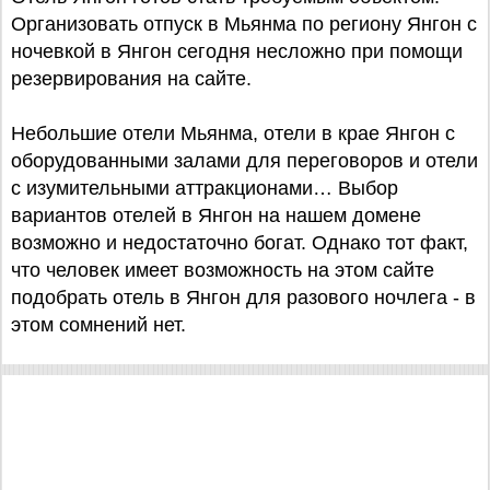
Организовать отпуск в Мьянма по региону Янгон с
ночевкой в Янгон сегодня несложно при помощи
резервирования на сайте.
Небольшие отели Мьянма, отели в крае Янгон с
оборудованными залами для переговоров и отели
с изумительными аттракционами… Выбор
вариантов отелей в Янгон на нашем домене
возможно и недостаточно богат. Однако тот факт,
что человек имеет возможность на этом сайте
подобрать отель в Янгон для разового ночлега - в
этом сомнений нет.