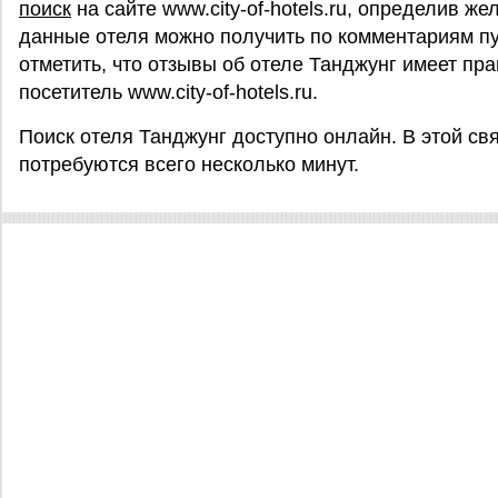
поиск
на сайте www.city-of-hotels.ru, определив ж
данные отеля можно получить по комментариям пу
отметить, что отзывы об отеле Танджунг имеет пр
посетитель www.city-of-hotels.ru.
Поиск отеля Танджунг доступно онлайн. В этой с
потребуются всего несколько минут.