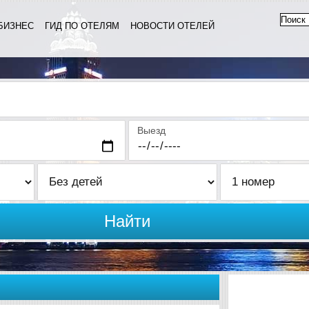
БИЗНЕС
ГИД ПО ОТЕЛЯМ
НОВОСТИ ОТЕЛЕЙ
Выезд
Найти