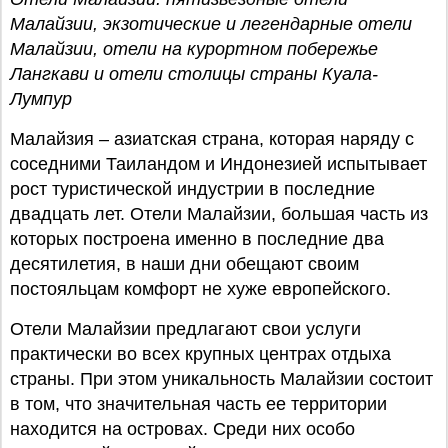
Малайзии, экзотические и легендарные отели
Малайзии, отели на курортном побережье
Лангкави и отели столицы страны Куала-
Лумпур
Малайзия – азиатская страна, которая наряду с
соседними Таиландом и Индонезией испытывает
рост туристической индустрии в последние
двадцать лет. Отели Малайзии, большая часть из
которых построена именно в последние два
десятилетия, в наши дни обещают своим
постояльцам комфорт не хуже европейского.
Отели Малайзии предлагают свои услуги
практически во всех крупных центрах отдыха
страны. При этом уникальность Малайзии состоит
в том, что значительная часть ее территории
находится на островах. Среди них особо