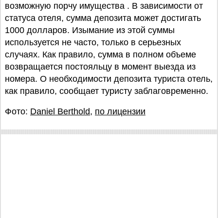
возможную порчу имущества . В зависимости от
статуса отеля, сумма депозита может достигать
1000 долларов. Изымание из этой суммы
используется не часто, только в серьезных
случаях. Как правило, сумма в полном объеме
возвращается постояльцу в момент выезда из
номера. О необходимости депозита туриста отель,
как правило, сообщает туристу заблаговременно.
Фото:
Daniel Berthold
,
по лицензии