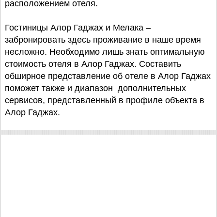
расположением отеля.
Гостиницы Алор Гаджах и Мелака –
забронировать здесь проживание в наше время
несложно. Необходимо лишь знать оптимальную
стоимость отеля в Алор Гаджах. Составить
обширное представление об отеле в Алор Гаджах
поможет также и диапазон дополнительных
сервисов, представленный в профиле объекта в
Алор Гаджах.