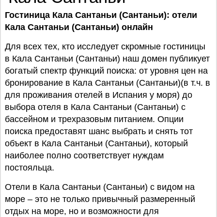
Гостиница Кала Сантаньи (Сантаньи): отели
Кала Сантаньи (Сантаньи) онлайн
Для всех тех, кто исследует скромные гостиницы
в Кала Сантаньи (Сантаньи) наш домен публикует
богатый спектр функций поиска: от уровня цен на
бронирование в Кала Сантаньи (Сантаньи)(в т.ч. в
для проживания отелей в Испания у моря) до
выбора отеля в Кала Сантаньи (Сантаньи) с
бассейном и трехразовым питанием. Опции
поиска предоставят шанс выбрать и снять тот
объект в Кала Сантаньи (Сантаньи), который
наиболее полно соответствует нуждам
постояльца.
Отели в Кала Сантаньи (Сантаньи) с видом на
море – это не только привычный размеренный
отдых на море, но и возможности для