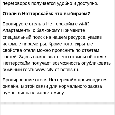
переговоров получается удобно и доступно.
Отели в Неттерсхайм: что выбираем?
Бронируете отель в Неттерсхайм с wi-fi?
Апартаменты с балконом? Примените
специальный
поиск
на нашем ресурсе, указав
искомые параметры. Кроме того, скрытые
свойства отеля можно прояснить по ответам
гостей. Здесь важно знать, что отзывы об отеле
Неттерсхайм получает возможность опубликовать
обычный гость www.city-of-hotels.ru.
Бронирование отеля Неттерсхайм производится
онлайн. В этой связи для нормального заказа
нужны лишь несколько минут.