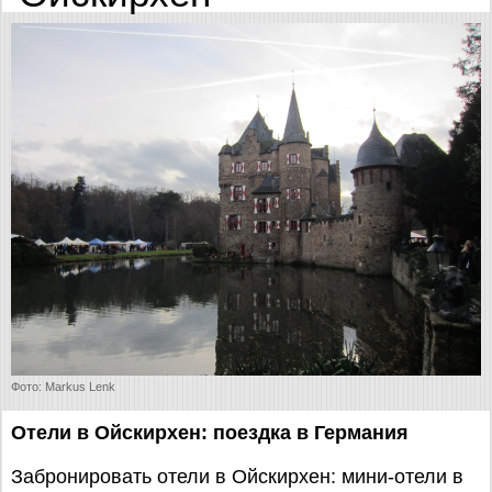
Фото: Markus Lenk
Отели в Ойскирхен: поездка в Германия
Забронировать отели в Ойскирхен: мини-отели в