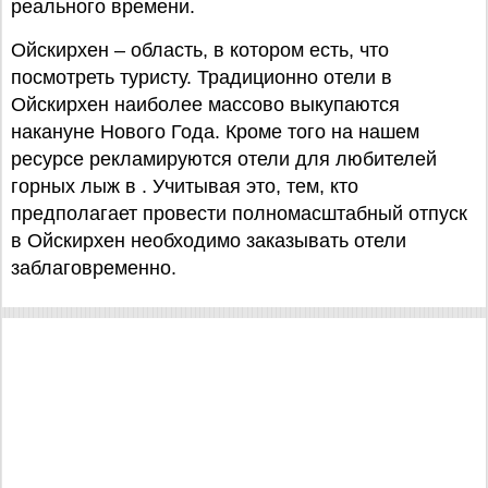
реального времени.
Ойскирхен – область, в котором есть, что
посмотреть туристу. Традиционно отели в
Ойскирхен наиболее массово выкупаются
накануне Нового Года. Кроме того на нашем
ресурсе рекламируются отели для любителей
горных лыж в . Учитывая это, тем, кто
предполагает провести полномасштабный отпуск
в Ойскирхен необходимо заказывать отели
заблаговременно.