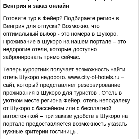
Венгрия
и заказ онлайн
Готовите тур в Фейер? Подбираете регион в
Венгрия для отпуска? Возможно, что
оптимальный выбор - это номера в Шукоро.
Проживание в Шукоро на нашем портале – это
недорогие отели, которые доступно
забронировать прямо сейчас.
Теперь курортник получает возможность найти
отель Шукоро недорого. www.city-of-hotels.ru –
сайт, который представляет резервирование
проживания в Шукоро для туристов . Отель в
уютном месте региона Фейер, отель неподалеку
от Шукоро с бассейном или с бесплатной
автостоянкой – при заказе удобств в Шукоро на
портале предоставляется возможность указать
нужные критерии гостиницы.