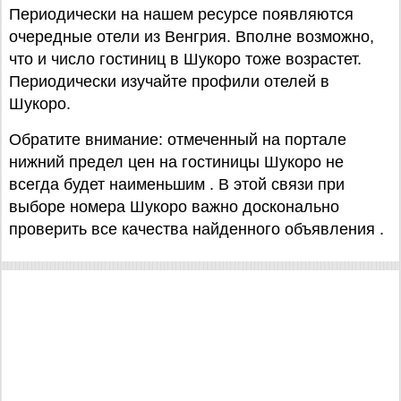
Периодически на нашем ресурсе появляются
очередные отели из Венгрия. Вполне возможно,
что и число гостиниц в Шукоро тоже возрастет.
Периодически изучайте профили отелей в
Шукоро.
Обратите внимание: отмеченный на портале
нижний предел цен на гостиницы Шукоро не
всегда будет наименьшим . В этой связи при
выборе номера Шукоро важно досконально
проверить все качества найденного объявления .