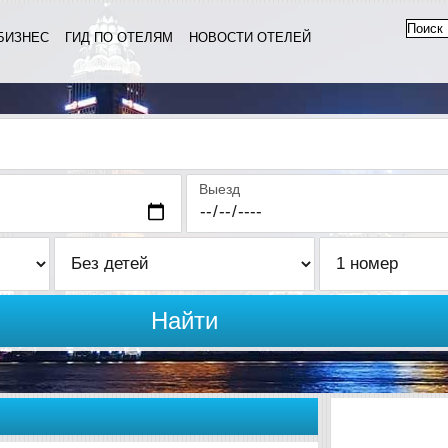
БИЗНЕС
ГИД ПО ОТЕЛЯМ
НОВОСТИ ОТЕЛЕЙ
Выезд
Найти