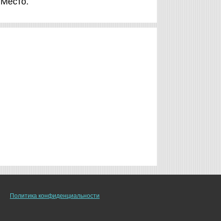
 Место.
Политика конфиденциальности