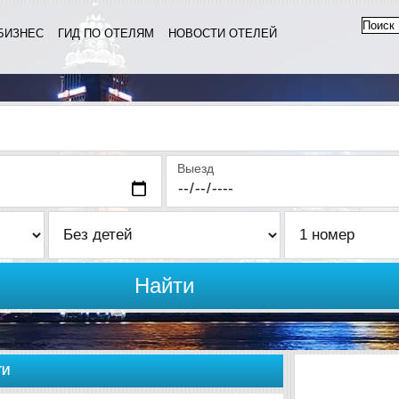
БИЗНЕС
ГИД ПО ОТЕЛЯМ
НОВОСТИ ОТЕЛЕЙ
Выезд
Найти
ТИ