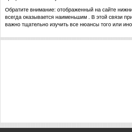
Обратите внимание: отображенный на сайте нижни
всегда оказывается наименьшим . В этой связи пр
важно тщательно изучить все нюансы того или ино