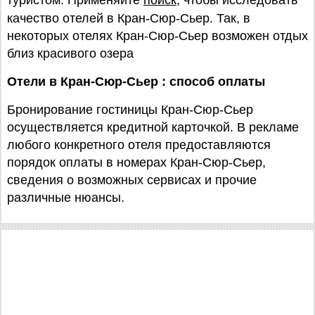
туристом. Применяйте
поиск
, чтобы исследовать
качество отелей в Кран-Сюр-Сьер. Так, в
некоторых отелях Кран-Сюр-Сьер возможен отдых
близ красивого озера
Отели в Кран-Сюр-Сьер : способ оплаты
Бронирование гостиницы Кран-Сюр-Сьер
осуществляется кредитной карточкой. В рекламе
любого конкретного отеля предоставляются
порядок оплаты в номерах Кран-Сюр-Сьер,
сведения о возможных сервисах и прочие
различные нюансы.