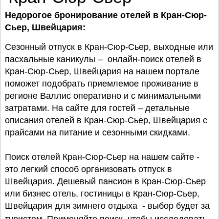
Недорогое бронирование отелей в Кран-Сюр-
Сьер, Швейцария:
Сезонный отпуск в Кран-Сюр-Сьер, выходные или
пасхальные каникулы – онлайн-поиск отелей в
Кран-Сюр-Сьер, Швейцария на нашем портале
поможет подобрать приемлемое проживание в
регионе Валлис оперативно и с минимальными
затратами. На сайте для гостей – детальные
описания отелей в Кран-Сюр-Сьер, Швейцария с
прайсами на питание и сезонными скидками.
Поиск отелей Кран-Сюр-Сьер на нашем сайте -
это легкий способ организовать отпуск в
Швейцария. Дешевый пансион в Кран-Сюр-Сьер
или бизнес отель, гостиницы в Кран-Сюр-Сьер,
Швейцария для зимнего отдыха - выбор будет за