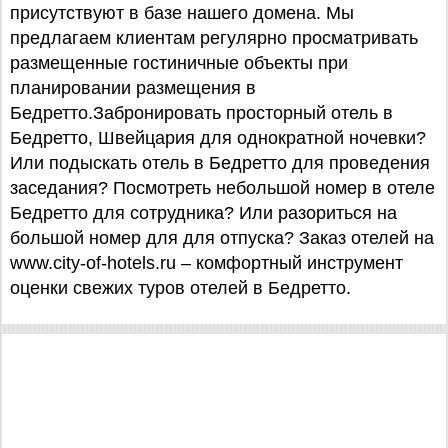
присутствуют в базе нашего домена. Мы
предлагаем клиентам регулярно просматривать
размещенные гостиничные объекты при
планировании размещения в
Бедретто.Забронировать просторный отель в
Бедретто, Швейцария для однократной ночевки?
Или подыскать отель в Бедретто для проведения
заседания? Посмотреть небольшой номер в отеле
Бедретто для сотрудника? Или разориться на
большой номер для для отпуска? Заказ отелей на
www.city-of-hotels.ru – комфортный инструмент
оценки свежих туров отелей в Бедретто.