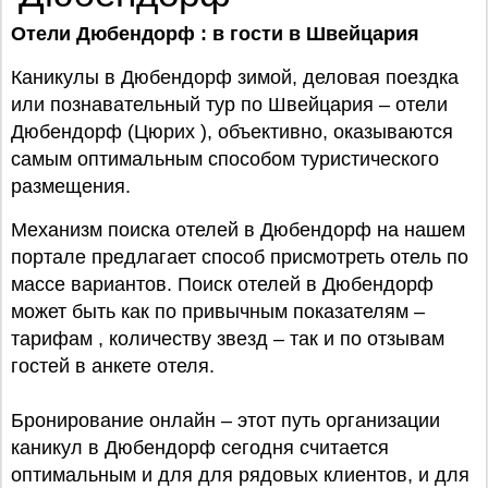
Отели Дюбендорф : в гости в Швейцария
Каникулы в Дюбендорф зимой, деловая поездка
или познавательный тур по Швейцария – отели
Дюбендорф (Цюрих ), объективно, оказываются
самым оптимальным способом туристического
размещения.
Механизм поиска отелей в Дюбендорф на нашем
портале предлагает способ присмотреть отель по
массе вариантов. Поиск отелей в Дюбендорф
может быть как по привычным показателям –
тарифам , количеству звезд – так и по отзывам
гостей в анкете отеля.
Бронирование онлайн – этот путь организации
каникул в Дюбендорф сегодня считается
оптимальным и для для рядовых клиентов, и для