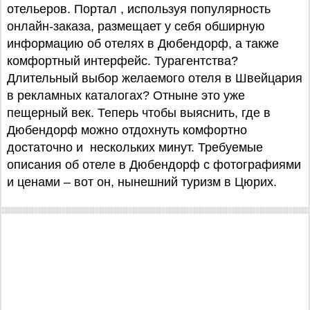
отельеров. Портал , используя популярность
онлайн-заказа, размещает у себя обширную
информацию об отелях в Дюбендорф, а также
комфортный интерфейс. Турагентства?
Длительный выбор желаемого отеля в Швейцария
в рекламных каталогах? Отныне это уже
пещерный век. Теперь чтобы выяснить, где в
Дюбендорф можно отдохнуть комфортно
достаточно и нескольких минут. Требуемые
описания об отеле в Дюбендорф с фотографиями
и ценами – вот он, нынешний туризм в Цюрих.