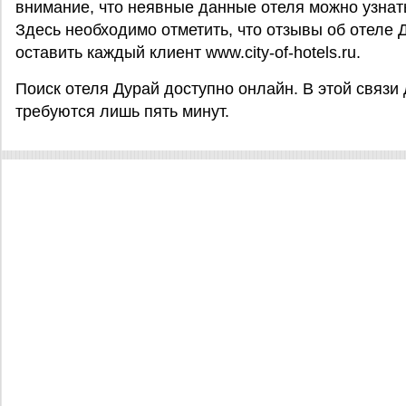
внимание, что неявные данные отеля можно узнат
Здесь необходимо отметить, что отзывы об отеле 
оставить каждый клиент www.city-of-hotels.ru.
Поиск отеля Дурай доступно онлайн. В этой связи
требуются лишь пять минут.