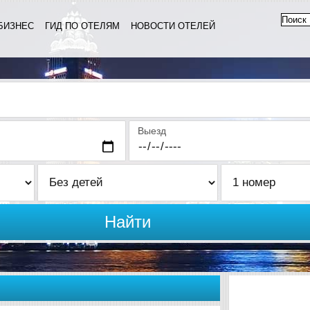
БИЗНЕС
ГИД ПО ОТЕЛЯМ
НОВОСТИ ОТЕЛЕЙ
Выезд
Найти