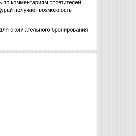
ь по комментариям посетителей.
Дурай получает возможность
 для окончательного бронирования