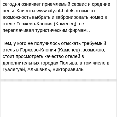
сегодня означает приемлемый сервис и средние
цены. Клиенты www.city-of-hotels.ru имеют
возможность выбрать и забронировать номер в
отеле Горжево-Клония (Kaменец), не
переплачивая туристическим фирмам, .
Тем, у кого не получилось отыскать требуемый
отель в Горжево-Клония (Kaменец) ,возможно,
стоит просмотреть качество отелей в
дополнительных городах Польша, в том числе в
Гуалегуай, Альшвиль, Викториавиль.