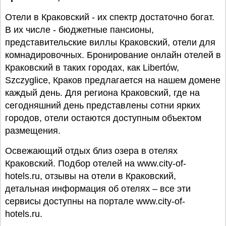
Отели в Краковский - их спектр достаточно богат.
В их числе - бюджетные пансионы,
представительские виллы Краковский, отели для
комнадировочных. Бронирование онлайн отелей в
Краковский в таких городах, как Libertów,
Szczyglice, Краков предлагается на нашем домене
каждый день. Для региона Краковский, где на
сегодняшний день представлены сотни ярких
городов, отели остаются доступным объектом
размещения.
Освежающий отдых близ озера в отелях
Краковский. Подбор отелей на www.city-of-
hotels.ru, отзывы на отели в Краковский,
детальная информация об отелях – все эти
сервисы доступны на портале www.city-of-
hotels.ru.