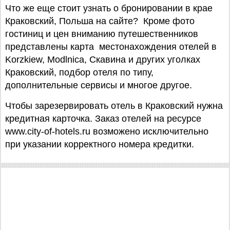
Что же еще стоит узнать о бронировании в крае
Краковский, Польша на сайте? Кроме фото
гостиниц и цен вниманию путешественников
представлены карта местонахождения отелей в
Korzkiew, Modlnica, Скавина и других уголках
Краковский, подбор отеля по типу,
дополнительные сервисы и многое другое.
Чтобы зарезервировать отель в Краковский нужна
кредитная карточка. Заказ отелей на ресурсе
www.city-of-hotels.ru возможено исключительно
при указании корректного номера кредитки.