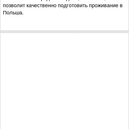
позволит качественно подготовить проживание в
Польша.