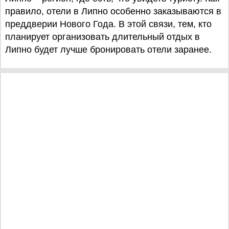
правило, отели в Липно особенно заказываются в
преддверии Нового Года. В этой связи, тем, кто
планирует организовать длительный отдых в
Липно будет лучше бронировать отели заранее.