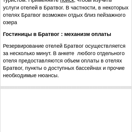
туристом. Применяйте
поиск
, чтобы изучить
услуги отелей в Братвог. В частности, в некоторых
отелях Братвог возможен отдых близ пейзажного
озера
Гостиницы в Братвог : механизм оплаты
Резервирование отелей Братвог осуществляется
за несколько минут. В анкете любого отдельного
отеля предоставляются объем оплаты в отелях
Братвог, пункты о доступных бассейнах и прочие
необходимые нюансы.