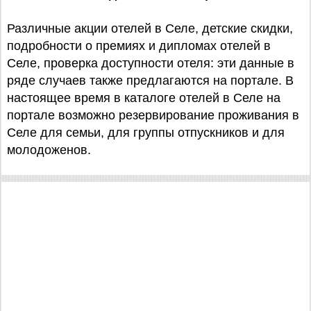
Различные акции отелей в Селе, детские скидки,
подробности о премиях и дипломах отелей в
Селе, проверка доступности отеля: эти данные в
ряде случаев также предлагаются на портале. В
настоящее время в каталоге отелей в Селе на
портале возможно резервирование проживания в
Селе для семьи, для группы отпускников и для
молодоженов.