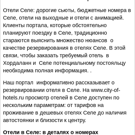
Отели Селе: дорогие сьюты, бюджетные номера в
Селе, отели на выходные и отели с анимацией.
Клиенты портала, которые обстоятельно
планируют поездку в Селе, традиционно
стараются выяснить множество нюансов о
качестве резервирования в отелях Селе. В этой
связи, чтобы заказать требуемый отель в
Хордаланн и Селе потенциальному постояльцу
необходима полная информация. .
Наш портал информативно рассказывает о
резервировании отеля в Селе. На www.city-of-
hotels.ru просмотр отелей в Селе доступен по
нескольким параметрам: от тарифов на
проживание в дешевых отелях Селе до наличия
автостоянки и близости к центру.
Отели в Селе: в деталях о номерах