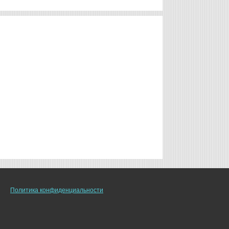
Политика конфиденциальности