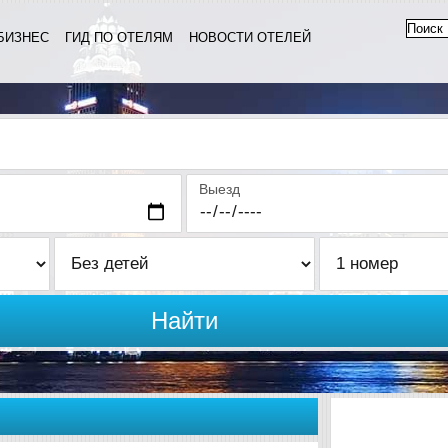
БИЗНЕС
ГИД ПО ОТЕЛЯМ
НОВОСТИ ОТЕЛЕЙ
Выезд
Найти