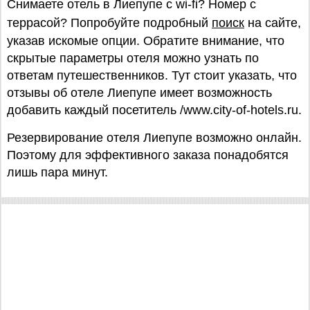
Снимаете отель в Лиепупе с wi-fi? Номер с
террасой? Попробуйте подробный
поиск
на сайте,
указав искомые опции. Обратите внимание, что
скрытые параметры отеля можно узнать по
ответам путешественников. Тут стоит указать, что
отзывы об отеле Лиепупе имеет возможность
добавить каждый посетитель /www.city-of-hotels.ru.
Резервирование отеля Лиепупе возможно онлайн.
Поэтому для эффективного заказа понадобятся
лишь пара минут.