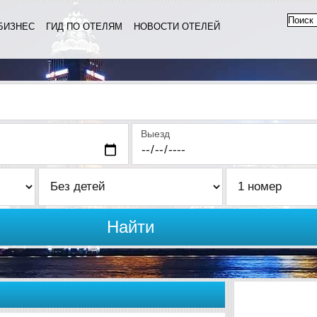
БИЗНЕС
ГИД ПО ОТЕЛЯМ
НОВОСТИ ОТЕЛЕЙ
Выезд
Найти