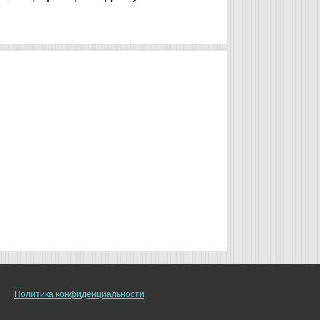
Политика конфиденциальности