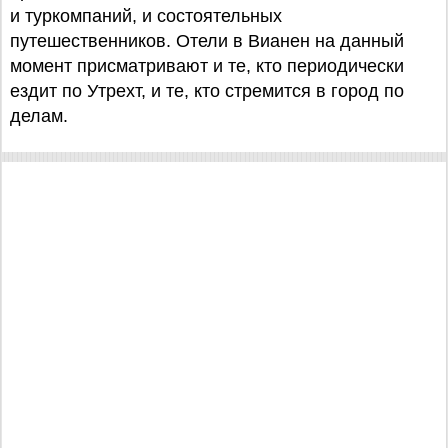
и туркомпаний, и состоятельных
путешественников. Отели в Вианен на данный
момент присматривают и те, кто периодически
ездит по Утрехт, и те, кто стремится в город по
делам.