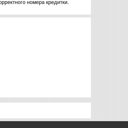
орректного номера кредитки.