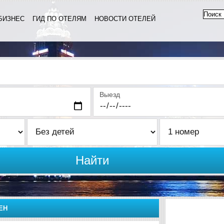
БИЗНЕС
ГИД ПО ОТЕЛЯМ
НОВОСТИ ОТЕЛЕЙ
Выезд
Найти
ЕН