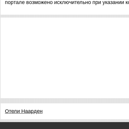
портале возможено исключительно при указании к
Отели Наарден