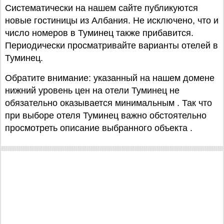
Систематически на нашем сайте публикуются
новые гостиницы из Албания. Не исключено, что и
число номеров в Туминец также прибавится.
Периодически просматривайте варианты отелей в
Туминец.
Обратите внимание: указанный на нашем домене
нижний уровень цен на отели Туминец не
обязательно оказывается минимальным . Так что
при выборе отеля Туминец важно обстоятельно
просмотреть описание выбранного объекта .